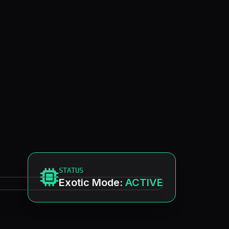
STATUS
Exotic Mode:
ACTIVE