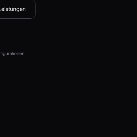
Leistungen
figurationen